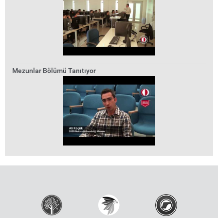
Mezunlar Bölümü Tanıtıyor