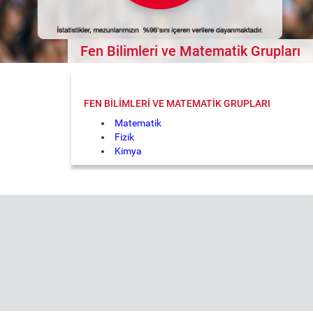
Fen Bilimleri ve Matematik Grupları
FEN BILIMLERI VE MATEMATIK GRUPLARI
Matematik
Fizik
Kimya