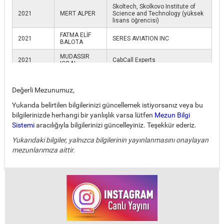
Değerli Mezunumuz,
Yukarıda belirtilen bilgilerinizi güncellemek istiyorsanız veya bu
bilgilerinizde herhangi bir yanlışlık varsa lütfen
Mezun Bilgi
Sistemi
aracılığıyla bilgilerinizi güncelleyiniz. Teşekkür ederiz.
Yukarıdaki bilgiler, yalnızca bilgilerinin yayınlanmasını onaylayan
mezunlarımıza aittir.