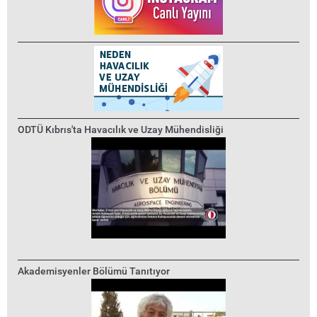
ODTÜ Kıbrıs'ta Havacılık ve Uzay Mühendisliği
Akademisyenler Bölümü Tanıtıyor