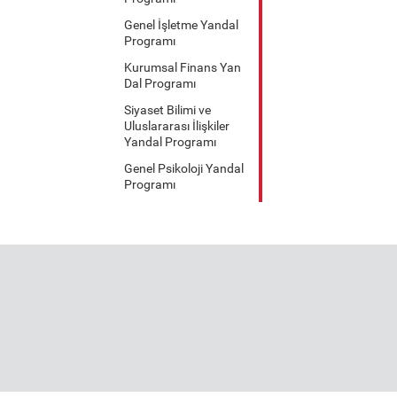
Genel İşletme Yandal
Programı
Kurumsal Finans Yan
Dal Programı
Siyaset Bilimi ve
Uluslararası İlişkiler
Yandal Programı
Genel Psikoloji Yandal
Programı