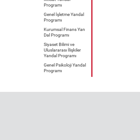
Programı
Genel İşletme Yandal
Programı
Kurumsal Finans Yan
Dal Programı
Siyaset Bilimi ve
Uluslararası İlişkiler
Yandal Programı
Genel Psikoloji Yandal
Programı