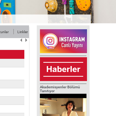
unlar
Linkler
İletişim
Akademisyenler Bölümü
Tanıtıyor