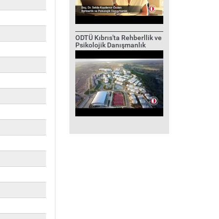
ODTÜ Kıbrıs'ta Rehberllik ve
Psikolojik Danışmanlık